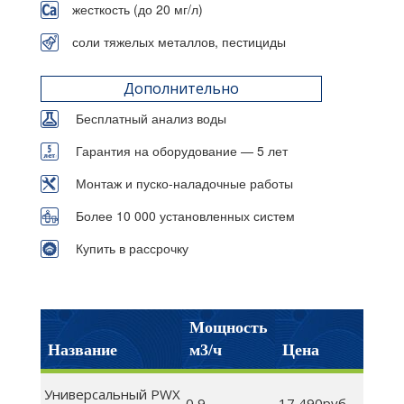
жесткость (до 20 мг/л)
соли тяжелых металлов, пестициды
Дополнительно
Бесплатный анализ воды
Гарантия на оборудование — 5 лет
Монтаж и пуско-наладочные работы
Более 10 000 установленных систем
Купить в рассрочку
Мощность
Название
м3/ч
Цена
Универсальный PWX
0,9
17 490руб.