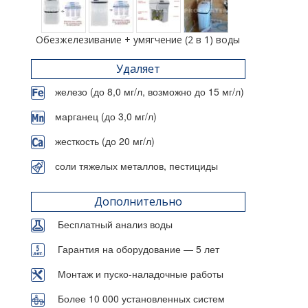
Обезжелезивание + умягчение (2 в 1) воды
Удаляет
железо (до 8,0 мг/л, возможно до 15 мг/л)
марганец (до 3,0 мг/л)
жесткость (до 20 мг/л)
соли тяжелых металлов, пестициды
Дополнительно
Бесплатный анализ воды
Гарантия на оборудование — 5 лет
Монтаж и пуско-наладочные работы
Более 10 000 установленных систем