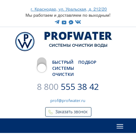
г. Краснодар, ул. Уральская, д. 212/20
Мы работаем и доставляем по выходным!
CИСТЕМЫ ОЧИСТКИ ВОДЫ
БЫСТРЫЙ ПОДБОР
СИСТЕМЫ
ОЧИСТКИ
8 800
555 38 42
prof@profwater.ru
Меню