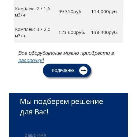
Комплекс 2 / 1,5
99 350руб.
114 000руб.
м3/ч
Комплекс 3 / 2,0
123 600руб.
138 300руб.
м3/ч
Все оборудование можно приобрести в
рассрочку
!
Мы подберем решение
для Вас!