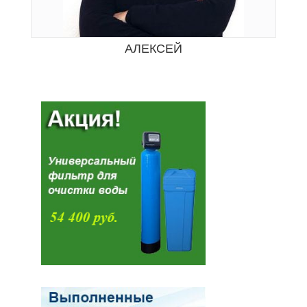
АЛЕКСЕЙ