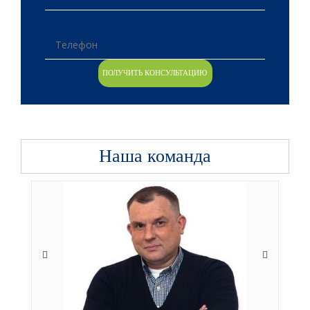
Наша команда