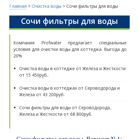
Главная
>
Очистка воды
>
Сочи фильтры для воды
Сочи фильтры для воды
Компания Profwater предлагает специальные
условия для очистки воды для коттеджа. Выгода до
20%
Очистка воды в коттедже от Железа и Жесткости
от 15 450руб..
Очистка воды в коттеджах от Сероводорода и
Железа от 43 200руб.
Сочи фильтры для воды от Сероводорода,
Железа и Жесткости от 68 800руб.