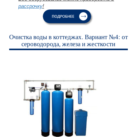
рассрочку
!
Очистка воды в коттеджах. Вариант №4: от
сероводорода, железа и жесткости