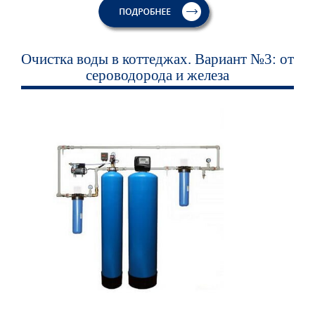
Очистка воды в коттеджах. Вариант №3: от
сероводорода и железа