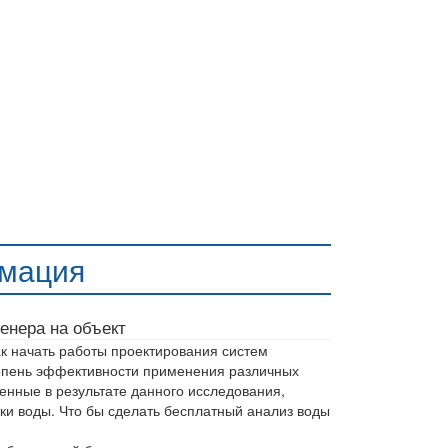
мация
енера на объект
к начать работы проектирования систем
тепень эффективности применения различных
енные в результате данного исследования,
тки воды. Что бы сделать бесплатный анализ воды