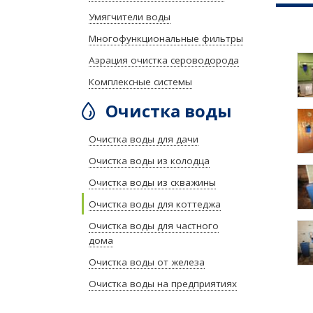
Умягчители воды
Многофункциональные фильтры
Аэрация очистка сероводорода
Комплексные системы
Очистка воды
Очистка воды для дачи
Очистка воды из колодца
Очистка воды из скважины
Очистка воды для коттеджа
Очистка воды для частного
дома
Очистка воды от железа
Очистка воды на предприятиях