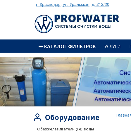
г. Краснодар, ул. Уральская, д. 212/20
CИСТЕМЫ ОЧИСТКИ ВОДЫ
КАТАЛОГ ФИЛЬТРОВ
УСЛУГИ
Оборудование
Главна
Обезжелезиватели (Fe) воды