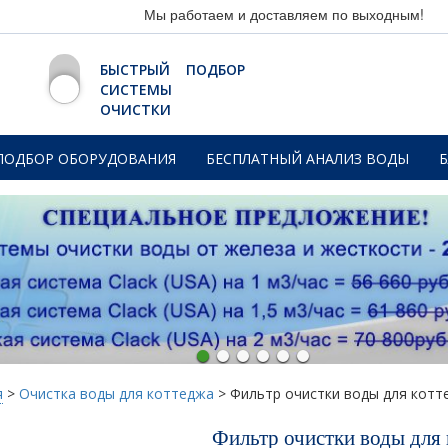
Мы работаем и доставляем по выходным!
БЫСТРЫЙ ПОДБОР
СИСТЕМЫ
ОЧИСТКИ
ПОДБОР ОБОРУДОВАНИЯ
БЕСПЛАТНЫЙ АНАЛИЗ ВОДЫ
я
>
Очистка воды для коттеджа
>
Фильтр очистки воды для котт
Фильтр очистки воды для