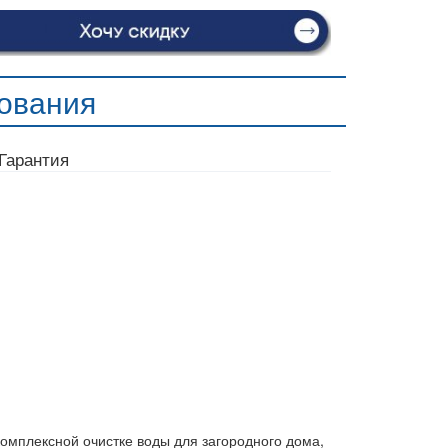
ования
Гарантия
мплексной очистке воды для загородного дома,