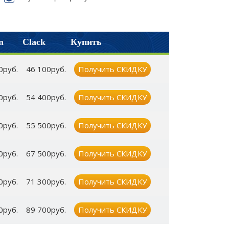
n
Clack
Купить
0руб.
46 100руб.
Получить СКИДКУ
0руб.
54 400руб.
Получить СКИДКУ
0руб.
55 500руб.
Получить СКИДКУ
0руб.
67 500руб.
Получить СКИДКУ
0руб.
71 300руб.
Получить СКИДКУ
0руб.
89 700руб.
Получить СКИДКУ