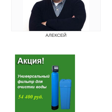
АЛЕКСЕЙ