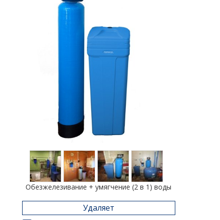
Обезжелезивание + умягчение (2 в 1) воды
Удаляет