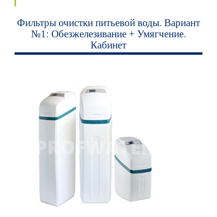
Фильтры очистки питьевой воды. Вариант
№1: Обезжелезивание + Умягчение.
Кабинет