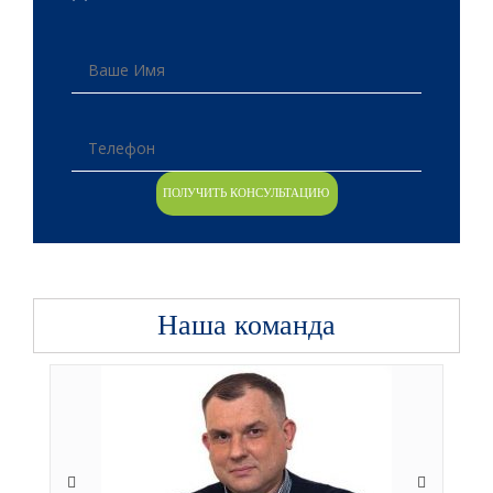
Наша команда