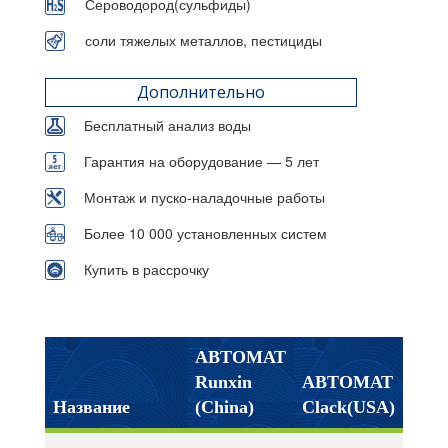
Сероводород(сульфиды)
соли тяжелых металлов, пестициды
Дополнительно
Бесплатный анализ воды
Гарантия на оборудование — 5 лет
Монтаж и пуско-наладочные работы
Более 10 000 установленных систем
Купить в рассрочку
АВТОМАТ
Runxin
АВТОМАТ
Название
(China)
Clack(USA)