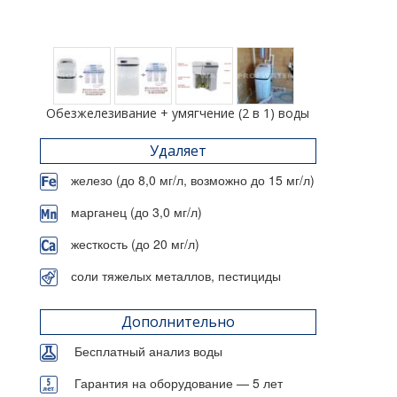
Обезжелезивание + умягчение (2 в 1) воды
Удаляет
железо (до 8,0 мг/л, возможно до 15 мг/л)
марганец (до 3,0 мг/л)
жесткость (до 20 мг/л)
соли тяжелых металлов, пестициды
Дополнительно
Бесплатный анализ воды
Гарантия на оборудование — 5 лет