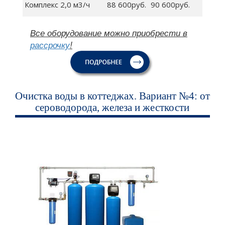
Комплекс 2,0 м3/ч
88 600руб.
90 600руб.
Все оборудование можно приобрести в
рассрочку
!
Очистка воды в коттеджах. Вариант №4: от
сероводорода, железа и жесткости