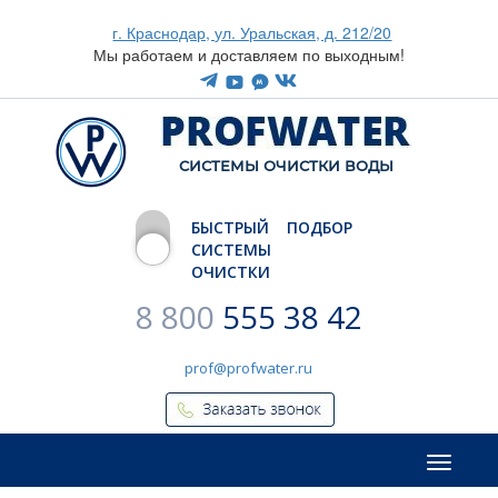
г. Краснодар, ул. Уральская, д. 212/20
Мы работаем и доставляем по выходным!
CИСТЕМЫ ОЧИСТКИ ВОДЫ
БЫСТРЫЙ ПОДБОР
СИСТЕМЫ
ОЧИСТКИ
8 800
555 38 42
prof@profwater.ru
Меню