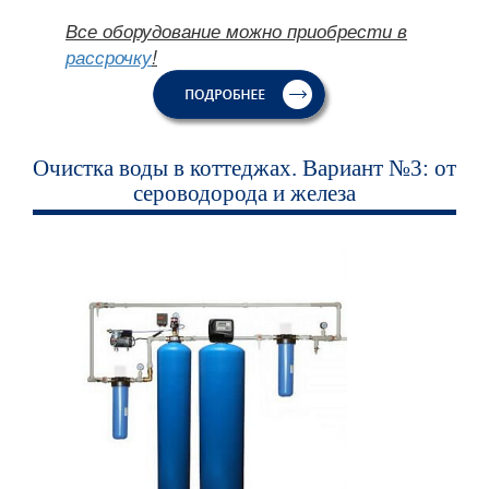
Все оборудование можно приобрести в
рассрочку
!
Очистка воды в коттеджах. Вариант №3: от
сероводорода и железа