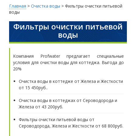
Главная
>
Очистка воды
>
Фильтры очистки питьевой
воды
Фильтры очистки питьевой
воды
Компания Profwater предлагает специальные
условия для очистки воды для коттеджа. Выгода до
20%
Очистка воды в коттедже от Железа и Жесткости
от 15 450руб..
Очистка воды в коттеджах от Сероводорода и
Железа от 43 200руб.
Фильтры очистки питьевой воды от
Сероводорода, Железа и Жесткости от 68 800руб.