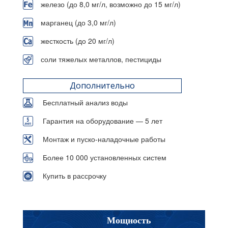
железо (до 8,0 мг/л, возможно до 15 мг/л)
марганец (до 3,0 мг/л)
жесткость (до 20 мг/л)
соли тяжелых металлов, пестициды
Дополнительно
Бесплатный анализ воды
Гарантия на оборудование — 5 лет
Монтаж и пуско-наладочные работы
Более 10 000 установленных систем
Купить в рассрочку
Мощность