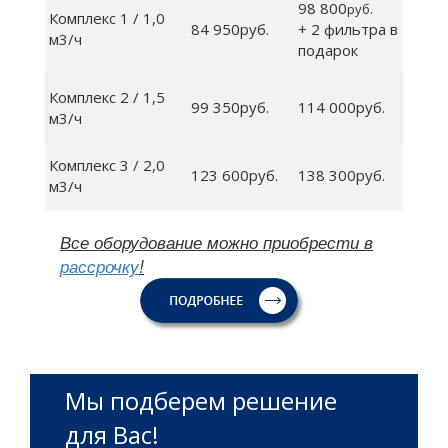
98 800
руб.
Комплекс 1 / 1,0
84 950руб.
+ 2 фильтра в
м3/ч
подарок
Комплекс 2 / 1,5
99 350руб.
114 000руб.
м3/ч
Комплекс 3 / 2,0
123 600руб.
138 300руб.
м3/ч
Все оборудование можно приобрести в
рассрочку
!
Мы подберем решение
для Вас!