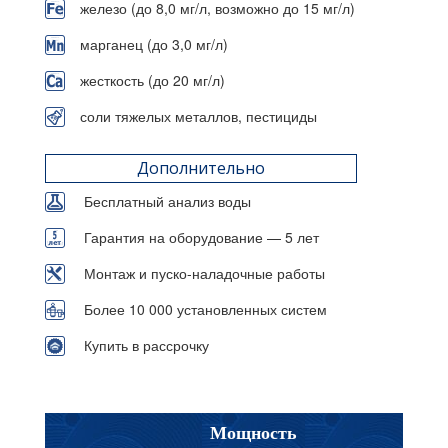
железо (до 8,0 мг/л, возможно до 15 мг/л)
марганец (до 3,0 мг/л)
жесткость (до 20 мг/л)
соли тяжелых металлов, пестициды
Дополнительно
Бесплатный анализ воды
Гарантия на оборудование — 5 лет
Монтаж и пуско-наладочные работы
Более 10 000 установленных систем
Купить в рассрочку
Мощность