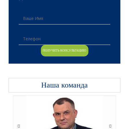
Наша команда