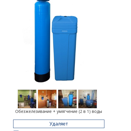
Обезжелезивание + умягчение (2 в 1) воды
Удаляет