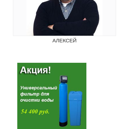
АЛЕКСЕЙ