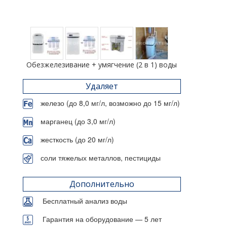
Обезжелезивание + умягчение (2 в 1) воды
Удаляет
железо (до 8,0 мг/л, возможно до 15 мг/л)
марганец (до 3,0 мг/л)
жесткость (до 20 мг/л)
соли тяжелых металлов, пестициды
Дополнительно
Бесплатный анализ воды
Гарантия на оборудование — 5 лет