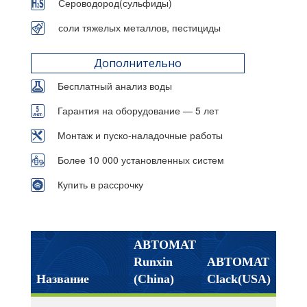
Сероводород(сульфиды)
соли тяжелых металлов, пестициды
Дополнительно
Бесплатный анализ воды
Гарантия на оборудование — 5 лет
Монтаж и пуско-наладочные работы
Более 10 000 установленных систем
Купить в рассрочку
АВТОМАТ
Runxin
АВТОМАТ
Название
(China)
Clack(USA)