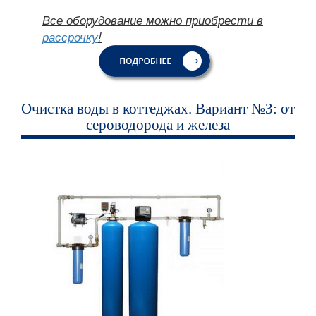
Все оборудование можно приобрести в
рассрочку
!
Очистка воды в коттеджах. Вариант №3: от
сероводорода и железа