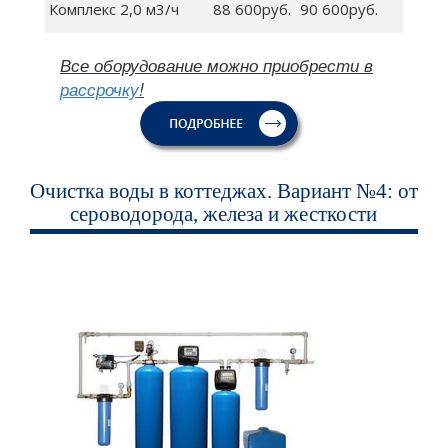
Комплекс 2,0 м3/ч
88 600руб.
90 600руб.
Все оборудование можно приобрести в
рассрочку
!
Очистка воды в коттеджах. Вариант №4: от
сероводорода, железа и жесткости