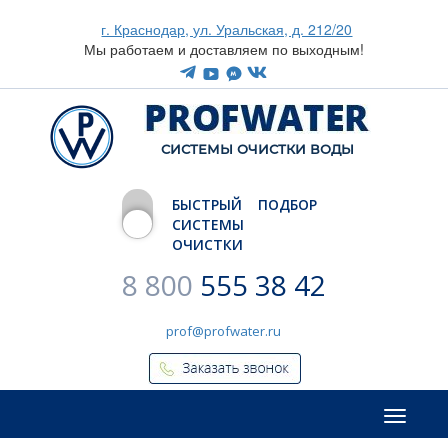
г. Краснодар, ул. Уральская, д. 212/20
Мы работаем и доставляем по выходным!
CИСТЕМЫ ОЧИСТКИ ВОДЫ
БЫСТРЫЙ ПОДБОР
СИСТЕМЫ
ОЧИСТКИ
8 800
555 38 42
prof@profwater.ru
Меню