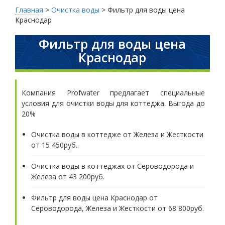
Главная
>
Очистка воды
>
Фильтр для воды цена
Краснодар
Фильтр для воды цена
Краснодар
Компания Profwater предлагает специальные
условия для очистки воды для коттеджа. Выгода до
20%
Очистка воды в коттедже от Железа и Жесткости
от 15 450руб..
Очистка воды в коттеджах от Сероводорода и
Железа от 43 200руб.
Фильтр для воды цена Краснодар от
Сероводорода, Железа и Жесткости от 68 800руб.