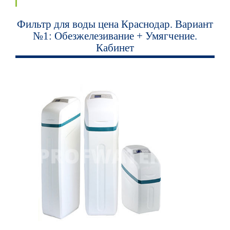
Фильтр для воды цена Краснодар. Вариант
№1: Обезжелезивание + Умягчение.
Кабинет