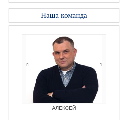
Наша команда
АЛЕКСЕЙ