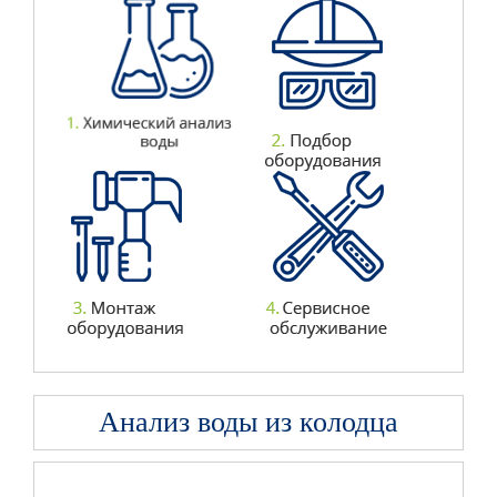
Анализ воды из колодца