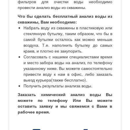
фильтров для очистки воды необходимо
провести анализ воды из скважины.
Что бы сделать бесплатный анализ воды из
скважины, Вам необходимо:
Набрать воду из скважины в пластиковую или
стеклянную бутылку, таким образом, что бы в
самой бутылки осталось как можно меньше
воздуха. Т.е. наполнить бутылку до самых
краев, и плотно ее закупорить.
Согласовать с нашими специалистами время
и место забора воды на анализ, по телефону
указанному ниже. Вы можете самостоятельно
привести воду к нам в офис, либо заказать
выезд курьера(также бесплатно).
Получить результаты анализа воды.
Заказать
химический анализ воды
Вы
можете по телефону
Или Вы можете
оставить заявку и мы свяжемся с Вами в
рабочее время.