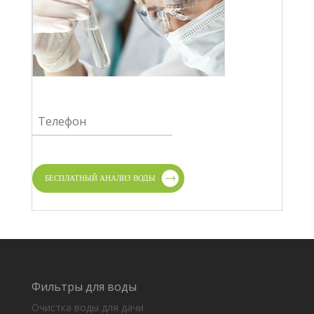
Фильтры для воды
Очистка воды для дачи