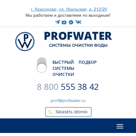
г. Краснодар, ул. Уральская, д. 212/20
Мы работаем и доставляем по выходным!
CИСТЕМЫ ОЧИСТКИ ВОДЫ
БЫСТРЫЙ ПОДБОР
СИСТЕМЫ
ОЧИСТКИ
8 800
555 38 42
prof@profwater.ru
Меню