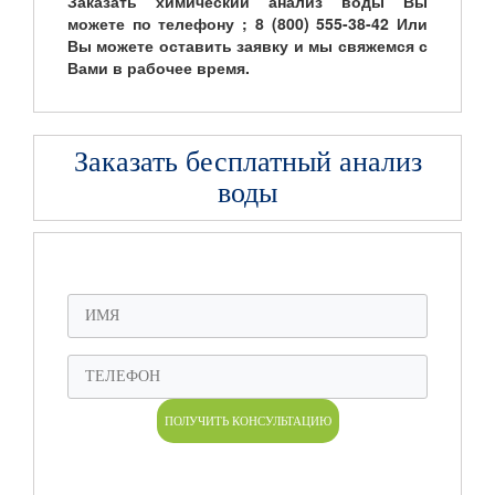
Заказать
химический анализ воды
Вы
можете по телефону
; 8 (800) 555-38-42
Или
Вы можете оставить заявку и мы свяжемся с
Вами в рабочее время.
Заказать бесплатный анализ
воды