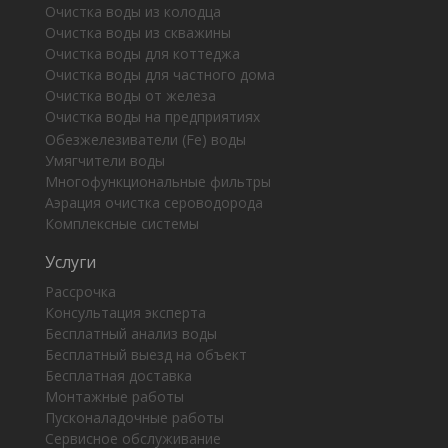
Очистка воды из колодца
Очистка воды из скважины
Очистка воды для коттеджа
Очистка воды для частного дома
Очистка воды от железа
Очистка воды на предприятиях
Обезжелезиватели (Fe) воды
Умягчители воды
Многофункциональные фильтры
Аэрация очистка сероводорода
Комплексные системы
Услуги
Рассрочка
Консультация эксперта
Бесплатный анализ воды
Бесплатный выезд на объект
Бесплатная доставка
Монтажные работы
Пусконаладочные работы
Сервисное обслуживание