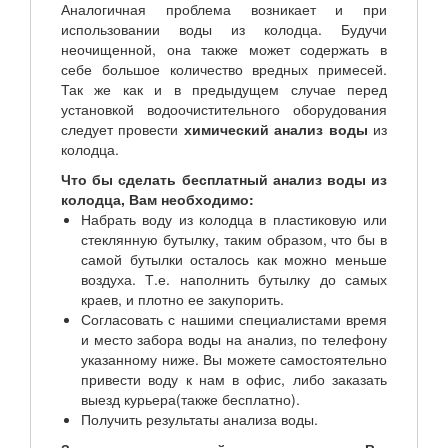
Аналогичная проблема возникает и при
использовании воды из колодца. Будучи
неочищенной, она также может содержать в
себе большое количество вредных примесей.
Так же как и в предыдущем случае перед
установкой водоочистительного оборудования
следует провести
химический анализ воды
из
колодца.
Что бы сделать бесплатный анализ воды из
колодца, Вам необходимо:
Набрать воду из колодца в пластиковую или
стеклянную бутылку, таким образом, что бы в
самой бутылки осталось как можно меньше
воздуха. Т.е. наполнить бутылку до самых
краев, и плотно ее закупорить.
Согласовать с нашими специалистами время
и место забора воды на анализ, по телефону
указанному ниже. Вы можете самостоятельно
привести воду к нам в офис, либо заказать
выезд курьера(также бесплатно).
Получить результаты анализа воды.