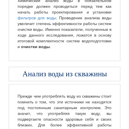
Xимический анализ воды в обязательном
порядке должен проводиться перед тем как
начать работы проектирования и установки
фильтров для воды
. Проведение анализа воды
увеличит степень эффективности работы систем
очистки воды. Именно показатели, полученные в
ходе данного исследования, ложатся в основу
итоговой комплектности систем водоподготовки
и
очистки воды
.
Анализ воды из скважины
Прежде чем употреблять воду из скважины стоит
помнить о том, что эти источники не находятся
под постоянным санитарным контролем. Это
значит, что употребляя такую воду, вы
подвергаете опасности здоровье себя и своих
близких. Для более эффективной работы