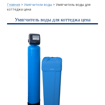
Главная
>
Умягчители воды
>
Умягчитель воды для
коттеджа цена
Умягчитель воды для коттеджа цена