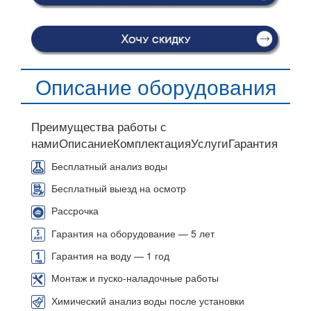
Описание оборудования
Преимущества работы с
нами
Описание
Комплектация
Услуги
Гарантия
Бесплатный анализ воды
Бесплатный выезд на осмотр
Рассрочка
Гарантия на оборудование — 5 лет
Гарантия на воду — 1 год
Монтаж и пуско-наладочные работы
Химический анализ воды после установки