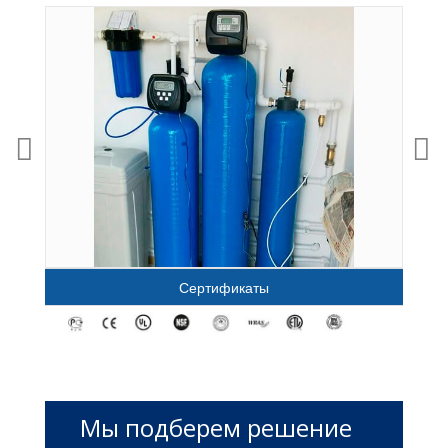
Сертификаты
Мы подберем решение