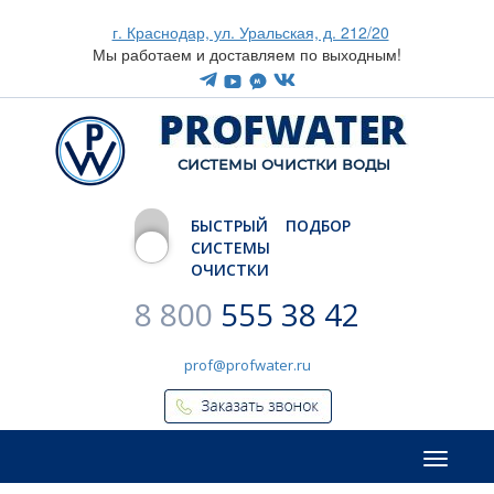
г. Краснодар, ул. Уральская, д. 212/20
Мы работаем и доставляем по выходным!
CИСТЕМЫ ОЧИСТКИ ВОДЫ
БЫСТРЫЙ ПОДБОР
СИСТЕМЫ
ОЧИСТКИ
8 800
555 38 42
prof@profwater.ru
Меню