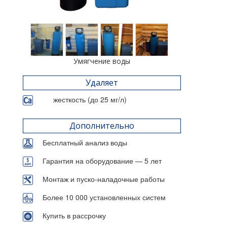
Умягчение воды
Удаляет
жесткость (до 25 мг/л)
Дополнительно
Бесплатный анализ воды
Гарантия на оборудование — 5 лет
Монтаж и пуско-наладочные работы
Более 10 000 установленных систем
Купить в рассрочку