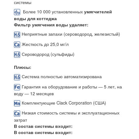
системы
Более 10 000 установленных
умягчителей
воды для коттеджа
Фильтр умягчения воды удаляет:
Неприятные запахи (сероводород, железистый)
Жесткость до 25,0 мг/л
Сероводород (сульфиды)
Плюсы:
Система полностью автоматизирована
Гарантия на оборудование и работы — 5 лет, на
воду — 12 месяцев
Комплектующие Clack Corporation (США)
Низкая стоимость системы и эксплуатационных
затрат
В состав системы входит:
В состав системы входит: