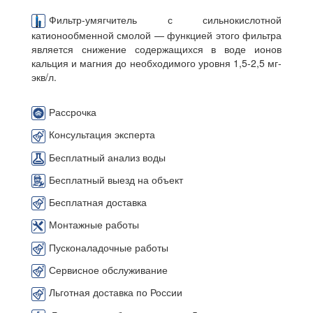
Фильтр-умягчитель с сильнокислотной
катионообменной смолой — функцией этого фильтра
является снижение содержащихся в воде ионов
кальция и магния до необходимого уровня 1,5-2,5 мг-
экв/л.
Рассрочка
Консультация эксперта
Бесплатный анализ воды
Бесплатный выезд на объект
Бесплатная доставка
Монтажные работы
Пусконаладочные работы
Сервисное обслуживание
Льготная доставка по России