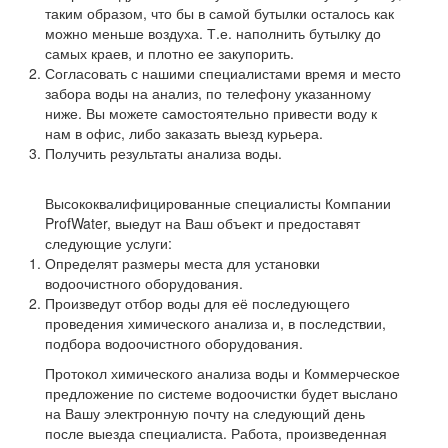
таким образом, что бы в самой бутылки осталось как
можно меньше воздуха. Т.е. наполнить бутылку до
самых краев, и плотно ее закупорить.
Согласовать с нашими специалистами время и место
забора воды на анализ, по телефону указанному
ниже. Вы можете самостоятельно привести воду к
нам в офис, либо заказать выезд курьера.
Получить результаты анализа воды.
Высококвалифицированные специалисты Компании
ProfWater, выедут на Ваш объект и предоставят
следующие услуги:
Определят размеры места для установки
водоочистного оборудования.
Произведут отбор воды для её последующего
проведения химического анализа и, в последствии,
подбора водоочистного оборудования.
Протокол химического анализа воды и Коммерческое
предложение по системе водоочистки будет выслано
на Вашу электронную почту на следующий день
после выезда специалиста. Работа, произведенная