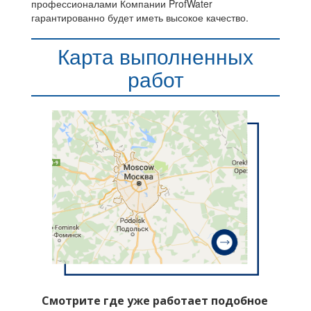
профессионалами Компании ProfWater
гарантированно будет иметь высокое качество.
Карта выполненных
работ
Смотрите где уже работает подобное