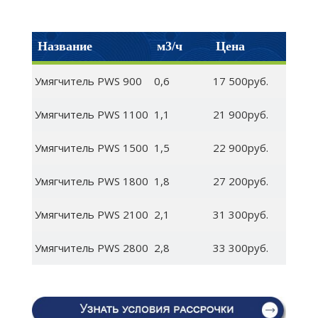
Название
м3/ч
Цена
Умягчитель PWS 900
0,6
17 500руб.
Умягчитель PWS 1100
1,1
21 900руб.
Умягчитель PWS 1500
1,5
22 900руб.
Умягчитель PWS 1800
1,8
27 200руб.
Умягчитель PWS 2100
2,1
31 300руб.
Умягчитель PWS 2800
2,8
33 300руб.