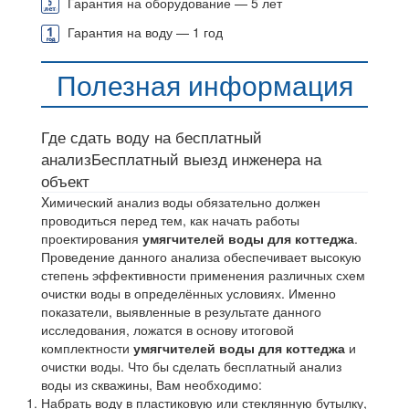
Гарантия на оборудование — 5 лет
Гарантия на воду — 1 год
Полезная информация
Где сдать воду на бесплатный
анализ
Бесплатный выезд инженера на
объект
Xимический анализ воды обязательно должен
проводиться перед тем, как начать работы
проектирования
умягчителей воды для коттеджа
.
Проведение данного анализа обеспечивает высокую
степень эффективности применения различных схем
очистки воды в определённых условиях. Именно
показатели, выявленные в результате данного
исследования, ложатся в основу итоговой
комплектности
умягчителей воды для коттеджа
и
очистки воды. Что бы сделать бесплатный анализ
воды из скважины, Вам необходимо:
Набрать воду в пластиковую или стеклянную бутылку,