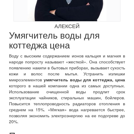
АЛЕКСЕЙ
Умягчитель воды для
коттеджа цена
Воду с высоким содержанием ионов кальция и магния в
народе попросту называют «жесткой». Она способствует
появлению накипи в бытовых приборах, вызывает сухость
кожи и волос после мытья. Устранить излишки
микроэлементов
умягчитель воды для коттеджа, цена
которого в нашей компании одна из самых доступных.
Использование очищенной воды продлит срок
эксплуатации чайников, стиральных машин, бойлеров.
Повысится теплопроводность радиаторов отопления в
среднем на 15%. «Мягкая» вода нагревается быстрее,
позволяя экономить электроэнергию на ее подогреве до
20%.