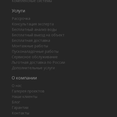
Комплексные системы
Услуги
Рассрочка
Консультация эксперта
Бесплатный анализ воды
Бесплатный выезд на объект
Бесплатная доставка
Монтажные работы
Пусконаладочные работы
Сервисное обслуживание
Льготная доставка по России
Дополнительные услуги
О компании
О нас
Галерея проектов
Наши клиенты
Блог
Гарантии
Контакты