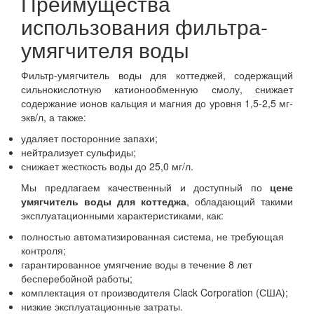
Преимущества
использования фильтра-
умягчителя воды
Фильтр-умягчитель воды для коттеджей, содержащий
сильнокислотную катионообменную смолу, снижает
содержание ионов кальция и магния до уровня 1,5-2,5 мг-
экв/л, а также:
удаляет посторонние запахи;
нейтрализует сульфиды;
снижает жесткость воды до 25,0 мг/л.
Мы предлагаем качественный и доступный по
цене
умягчитель воды для коттеджа
, обладающий такими
эксплуатационными характеристиками, как:
полностью автоматизированная система, не требующая
контроля;
гарантированное умягчение воды в течение 8 лет
бесперебойной работы;
комплектация от производителя Clack Corporation (США);
низкие эксплуатационные затраты.