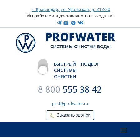
г. Краснодар, ул. Уральская, д. 212/20
Мы работаем и доставляем по выходным!
CИСТЕМЫ ОЧИСТКИ ВОДЫ
БЫСТРЫЙ ПОДБОР
СИСТЕМЫ
ОЧИСТКИ
8 800
555 38 42
prof@profwater.ru
Меню