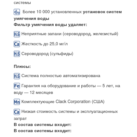
системы
Более 10 000 установленных
установок систем
умягчения воды
Фильтр умягчения воды удаляет:
Неприятные запахи (сероводород, железистый)
Жесткость до 25,0 мг/л
Сероводород (сульфиды)
Плюсы:
Система полностью автоматизирована
Гарантия на оборудование и работы — 5 лет, на
воду — 12 месяцев
Комплектующие Clack Corporation (США)
Низкая стоимость системы и эксплуатационных
затрат
В состав системы входит:
В состав системы входит: