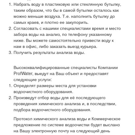
Набрать воду в пластиковую или стеклянную бутылку,
таким образом, что бы в самой бутылки осталось как
можно меньше воздуха. Т.е. наполнить бутылку до
самых краев, и плотно ее закупорить.
Согласовать с нашими специалистами время и место
забора воды на анализ, по телефону указанному
ниже. Вы можете самостоятельно привести воду к
нам в офис, либо заказать выезд курьера.
Получить результаты анализа воды.
Высококвалифицированные специалисты Компании
ProfWater, выедут на Ваш объект и предоставят
следующие услуги:
Определят размеры места для установки
водоочистного оборудования.
Произведут отбор воды для её последующего
проведения химического анализа и, в последствии,
подбора водоочистного оборудования.
Протокол химического анализа воды и Коммерческое
предложение по системе водоочистки будет выслано
на Вашу электронную почту на следующий день