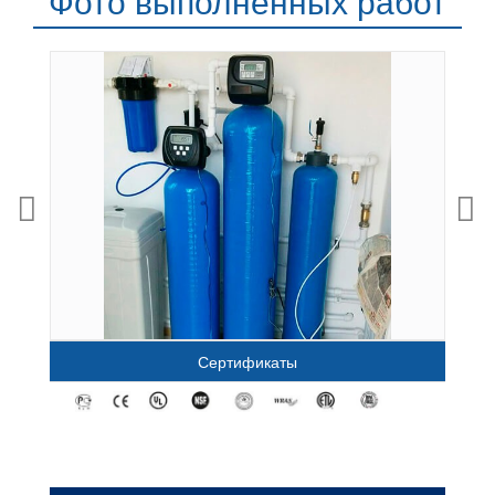
Фото выполненных работ
Сертификаты