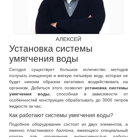
АЛЕКСЕЙ
Установка системы
умягчения воды
Сегодня существует большое количество методов
получать очищенную и мягкую питьевую воду, которая не
будет никоим образом негативно воздействовать на
организм. Добиться этого позволит
установка системы
умягчения воды
, способная в зависимости от
особенностей конструкции обрабатывать до 3000 литров
жидкости за час.
Как работают системы умягчения воды?
Подобное оборудование состоит из двух элементов, а
именно пластикового баллона, имеющего специальный
клапан для управления интенсивностью работы