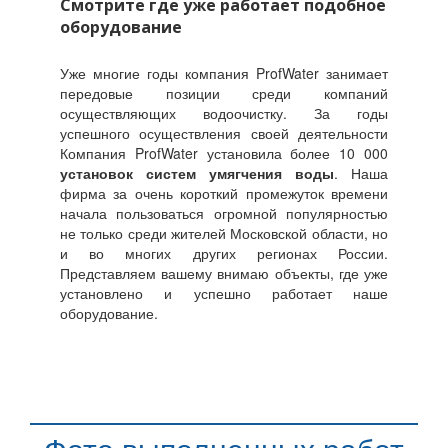
Смотрите где уже работает подобное
оборудование
Уже многие годы компания ProfWater занимает
передовые позиции среди компаний
осуществляющих водоочистку. За годы
успешного осуществления своей деятельности
Компания ProfWater установила более 10 000
установок систем умягчения воды
. Наша
фирма за очень короткий промежуток времени
начала пользоваться огромной популярностью
не только среди жителей Московской области, но
и во многих других регионах России.
Представляем вашему внимаю объекты, где уже
установлено и успешно работает наше
оборудование.