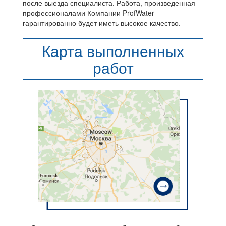
после выезда специалиста. Работа, произведенная
профессионалами Компании ProfWater
гарантированно будет иметь высокое качество.
Карта выполненных
работ