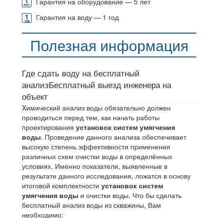
Гарантия на оборудование — 5 лет
Гарантия на воду — 1 год
Полезная информация
Где сдать воду на бесплатный
анализ
Бесплатный выезд инженера на
объект
Xимический анализ воды обязательно должен
проводиться перед тем, как начать работы
проектирования
установок систем умягчения
воды
. Проведение данного анализа обеспечивает
высокую степень эффективности применения
различных схем очистки воды в определённых
условиях. Именно показатели, выявленные в
результате данного исследования, ложатся в основу
итоговой комплектности
установок систем
умягчения воды
и очистки воды. Что бы сделать
бесплатный анализ воды из скважины, Вам
необходимо: