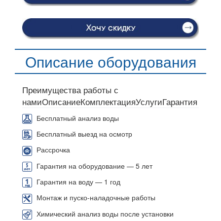
Описание оборудования
Преимущества работы с
нами
Описание
Комплектация
Услуги
Гарантия
Бесплатный анализ воды
Бесплатный выезд на осмотр
Рассрочка
Гарантия на оборудование — 5 лет
Гарантия на воду — 1 год
Монтаж и пуско-наладочные работы
Химический анализ воды после установки