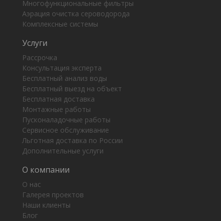
Многофункциональные фильтры
Аэрация очистка сероводорода
Комплексные системы
Услуги
Рассрочка
Консультация эксперта
Бесплатный анализ воды
Бесплатный выезд на объект
Бесплатная доставка
Монтажные работы
Пусконаладочные работы
Сервисное обслуживание
Льготная доставка по России
Дополнительные услуги
О компании
О нас
Галерея проектов
Наши клиенты
Блог