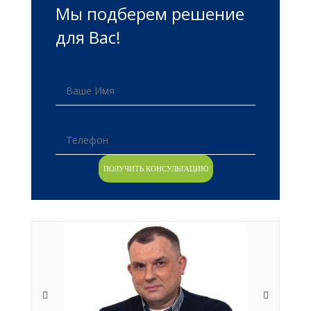
Мы подберем решение
для Вас!