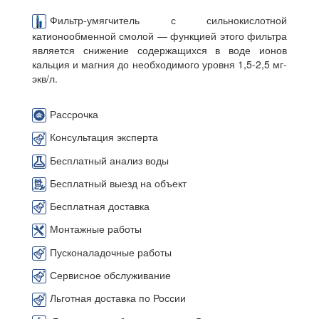
Фильтр-умягчитель с сильнокислотной
катионообменной смолой — функцией этого фильтра
является снижение содержащихся в воде ионов
кальция и магния до необходимого уровня 1,5-2,5 мг-
экв/л.
Рассрочка
Консультация эксперта
Бесплатный анализ воды
Бесплатный выезд на объект
Бесплатная доставка
Монтажные работы
Пусконаладочные работы
Сервисное обслуживание
Льготная доставка по России