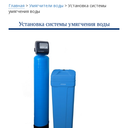
Главная
>
Умягчители воды
>
Установка системы
умягчения воды
Установка системы умягчения воды