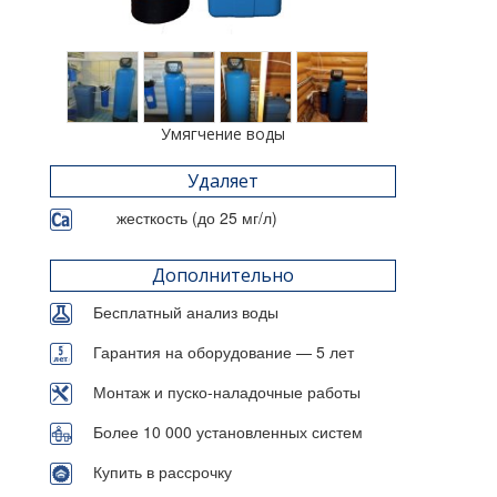
Умягчение воды
Удаляет
жесткость (до 25 мг/л)
Дополнительно
Бесплатный анализ воды
Гарантия на оборудование — 5 лет
Монтаж и пуско-наладочные работы
Более 10 000 установленных систем
Купить в рассрочку