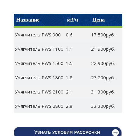
Название
м3/ч
Цена
Умягчитель PWS 900
0,6
17 500руб.
Умягчитель PWS 1100
1,1
21 900руб.
Умягчитель PWS 1500
1,5
22 900руб.
Умягчитель PWS 1800
1,8
27 200руб.
Умягчитель PWS 2100
2,1
31 300руб.
Умягчитель PWS 2800
2,8
33 300руб.