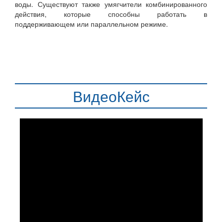
воды. Существуют также умягчители комбинированного
действия, которые способны работать в
поддерживающем или параллельном режиме.
ВидеоКейс