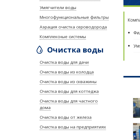
Умягчители воды
Многофункциональные фильтры
Компа
Аэрация очистка сероводорода
Фи
Комплексные системы
Ум
Очистка воды
Очистка воды для дачи
Очистка воды из колодца
Очистка воды из скважины
Очистка воды для коттеджа
Очистка воды для частного
дома
Очистка воды от железа
Очистка воды на предприятиях