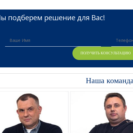
ы подберем решение для Вас!
Наша команд