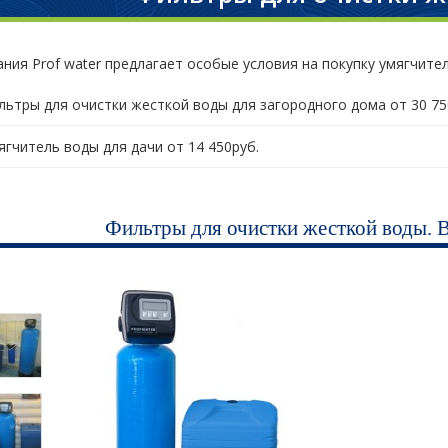
ния Prof water предлагает особые условия на покупку умягчите
льтры для очистки жесткой воды для загородного дома от 30 75
ягчитель воды для дачи от 14 450руб.
Фильтры для очистки жесткой воды. 