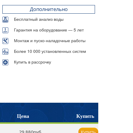
Дополнительно
Бесплатный анализ воды
Гарантия на оборудование — 5 лет
Монтаж и пуско-наладочные работы
Более 10 000 установленных систем
Купить в рассрочку
Цена
Купить
29 880руб.
Купить