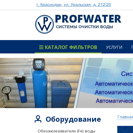
г. Краснодар, ул. Уральская, д. 212/20
CИСТЕМЫ ОЧИСТКИ ВОДЫ
КАТАЛОГ ФИЛЬТРОВ
УСЛУГИ
Оборудование
Главна
Обезжелезиватели (Fe) воды