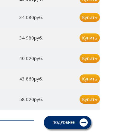
34 080руб.
Купить
34 980руб.
Купить
40 020руб.
Купить
43 860руб.
Купить
58 020руб.
Купить