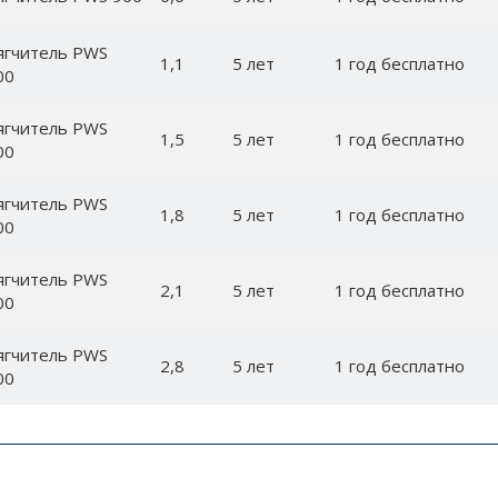
ягчитель PWS
1,1
5 лет
1 год бесплатно
00
ягчитель PWS
1,5
5 лет
1 год бесплатно
00
ягчитель PWS
1,8
5 лет
1 год бесплатно
00
ягчитель PWS
2,1
5 лет
1 год бесплатно
00
ягчитель PWS
2,8
5 лет
1 год бесплатно
00