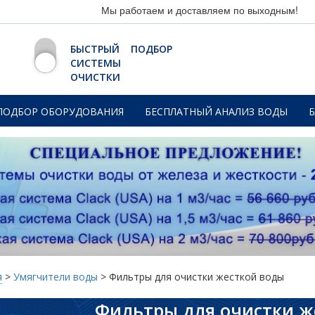
Мы работаем и доставляем по выходным!
БЫСТРЫЙ ПОДБОР
СИСТЕМЫ
ОЧИСТКИ
ПОДБОР ОБОРУДОВАНИЯ
БЕСПЛАТНЫЙ АНАЛИЗ ВОДЫ
я
>
Умягчители воды
>
Фильтры для очистки жесткой воды
Фильтры для очистки ж