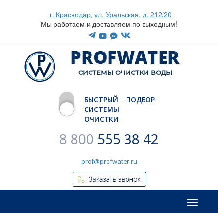
г. Краснодар, ул. Уральская, д. 212/20
Мы работаем и доставляем по выходным!
CИСТЕМЫ ОЧИСТКИ ВОДЫ
БЫСТРЫЙ ПОДБОР
СИСТЕМЫ
ОЧИСТКИ
8 800
555 38 42
prof@profwater.ru
Меню