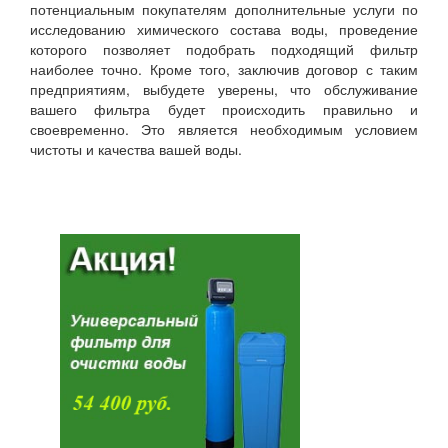
потенциальным покупателям дополнительные услуги по
исследованию химического состава воды, проведение
которого позволяет подобрать подходящий фильтр
наиболее точно. Кроме того, заключив договор с таким
предприятиям, выбудете уверены, что обслуживание
вашего фильтра будет происходить правильно и
своевременно. Это является необходимым условием
чистоты и качества вашей воды.