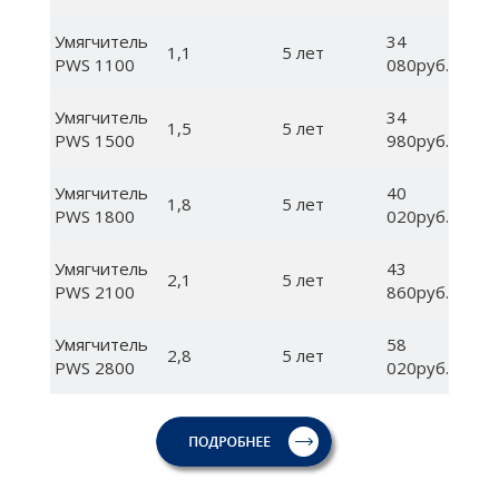
Умягчитель
34
1,1
5 лет
PWS 1100
080руб.
Умягчитель
34
1,5
5 лет
PWS 1500
980руб.
Умягчитель
40
1,8
5 лет
PWS 1800
020руб.
Умягчитель
43
2,1
5 лет
PWS 2100
860руб.
Умягчитель
58
2,8
5 лет
PWS 2800
020руб.