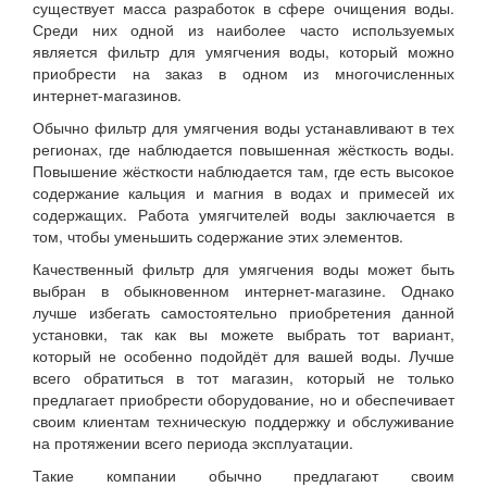
существует масса разработок в сфере очищения воды.
Среди них одной из наиболее часто используемых
является фильтр для умягчения воды, который можно
приобрести на заказ в одном из многочисленных
интернет-магазинов.
Обычно фильтр для умягчения воды устанавливают в тех
регионах, где наблюдается повышенная жёсткость воды.
Повышение жёсткости наблюдается там, где есть высокое
содержание кальция и магния в водах и примесей их
содержащих. Работа умягчителей воды заключается в
том, чтобы уменьшить содержание этих элементов.
Качественный фильтр для умягчения воды может быть
выбран в обыкновенном интернет-магазине. Однако
лучше избегать самостоятельно приобретения данной
установки, так как вы можете выбрать тот вариант,
который не особенно подойдёт для вашей воды. Лучше
всего обратиться в тот магазин, который не только
предлагает приобрести оборудование, но и обеспечивает
своим клиентам техническую поддержку и обслуживание
на протяжении всего периода эксплуатации.
Такие компании обычно предлагают своим