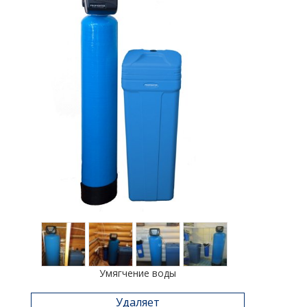
Умягчение воды
Удаляет