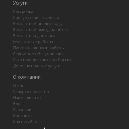
Услуги
Рассрочка
Консультация эксперта
Бесплатный анализ воды
Бесплатный выезд на объект
Бесплатная доставка
Монтажные работы
Пусконаладочные работы
Сервисное обслуживание
Льготная доставка по России
Дополнительные услуги
О компании
О нас
Галерея проектов
Наши клиенты
Блог
Гарантии
Контакты
Карта сайта