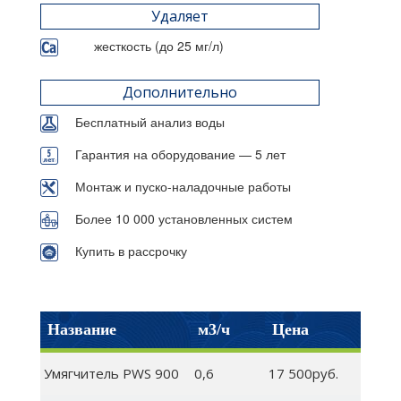
Удаляет
жесткость (до 25 мг/л)
Дополнительно
Бесплатный анализ воды
Гарантия на оборудование — 5 лет
Монтаж и пуско-наладочные работы
Более 10 000 установленных систем
Купить в рассрочку
Название
м3/ч
Цена
Умягчитель PWS 900
0,6
17 500руб.