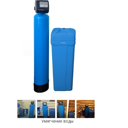
Умягчение воды