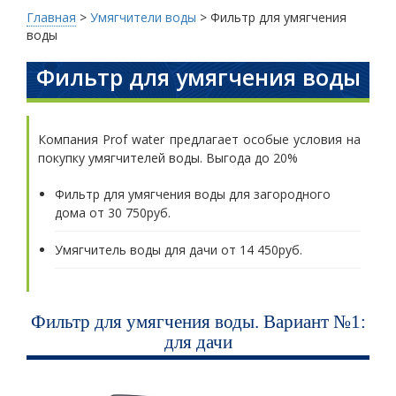
Главная
>
Умягчители воды
>
Фильтр для умягчения
воды
Фильтр для умягчения воды
Компания Prof water предлагает особые условия на
покупку умягчителей воды. Выгода до 20%
Фильтр для умягчения воды для загородного
дома от 30 750руб.
Умягчитель воды для дачи от 14 450руб.
Фильтр для умягчения воды. Вариант №1:
для дачи