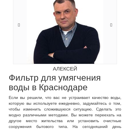
АЛЕКСЕЙ
Фильтр для умягчения
воды в Краснодаре
Если вы решили, что вас не устраивает качество воды,
которую вы используете ежедневно, задумайтесь о том,
чтобы изменить сложившуюся ситуацию. Сделать это
модно различными методами. Вы можете переехать на
другое место жительства или установить очистные
сооружения бытового типа. На сегодняшний день