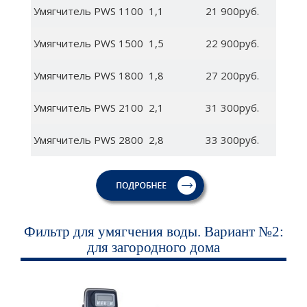
Умягчитель PWS 1100
1,1
21 900руб.
Умягчитель PWS 1500
1,5
22 900руб.
Умягчитель PWS 1800
1,8
27 200руб.
Умягчитель PWS 2100
2,1
31 300руб.
Умягчитель PWS 2800
2,8
33 300руб.
Фильтр для умягчения воды. Вариант №2:
для загородного дома