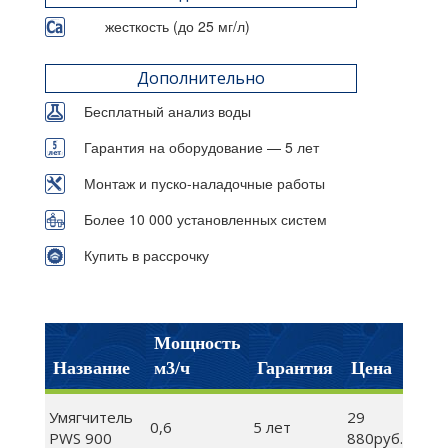
жесткость (до 25 мг/л)
Дополнительно
Бесплатный анализ воды
Гарантия на оборудование — 5 лет
Монтаж и пуско-наладочные работы
Более 10 000 установленных систем
Купить в рассрочку
Мощность
Название
м3/ч
Гарантия
Цена
Умягчитель
29
0,6
5 лет
PWS 900
880руб.