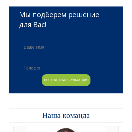
Мы подберем решение
для Вас!
Наша команда