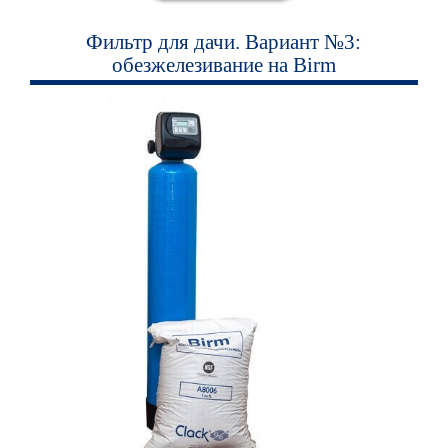
Фильтр для дачи. Вариант №3:
обезжелезивание на Birm