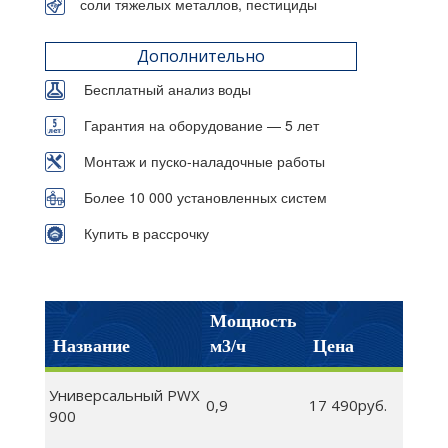
соли тяжелых металлов, пестициды
Дополнительно
Бесплатный анализ воды
Гарантия на оборудование — 5 лет
Монтаж и пуско-наладочные работы
Более 10 000 установленных систем
Купить в рассрочку
Мощность
Название
м3/ч
Цена
Универсальный PWX
0,9
17 490руб.
900