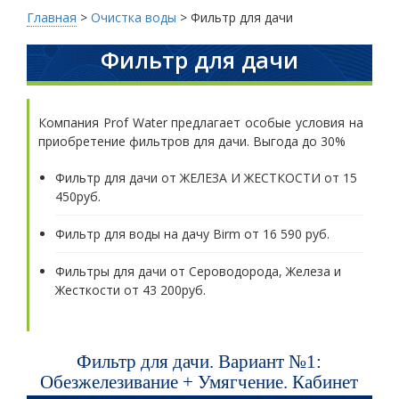
Главная
>
Очистка воды
>
Фильтр для дачи
Фильтр для дачи
Компания Prof Water предлагает особые условия на
приобретение фильтров для дачи. Выгода до 30%
Фильтр для дачи от ЖЕЛЕЗА И ЖЕСТКОСТИ от 15
450руб.
Фильтр для воды на дачу Birm от 16 590 руб.
Фильтры для дачи от Сероводорода, Железа и
Жесткости от 43 200руб.
Фильтр для дачи. Вариант №1:
Обезжелезивание + Умягчение. Кабинет