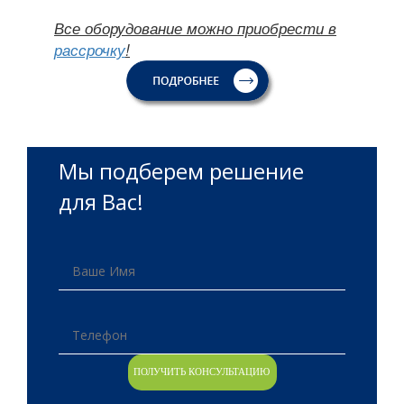
Все оборудование можно приобрести в
рассрочку
!
Мы подберем решение
для Вас!