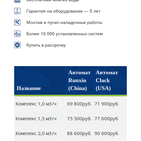
Гарантия на оборудование — 5 лет
Монтаж и пуско-наладочные работы
Более 10 000 установленных систем
Купить в рассрочку
Автомат
Автомат
Runxin
Clack
Название
(China)
(USA)
Комплекс 1,0 м3/ч
69 800руб.
71 900руб.
Комплекс 1,5 м3/ч
75 500руб.
77 600руб.
Комплекс 2,0 м3/ч
88 600руб.
90 600руб.