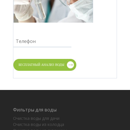
Фильтры для воды
Очистка воды для дачи
Очистка воды из колодца