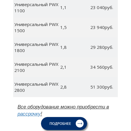
Универсальный PWX
1,1
23 040руб.
1100
Универсальный PWX
1,5
23 940руб.
1500
Универсальный PWX
1,8
29 280руб.
1800
Универсальный PWX
2,1
34 560руб.
2100
Универсальный PWX
2,8
51 300руб.
2800
Все оборудование можно приобрести в
рассрочку
!