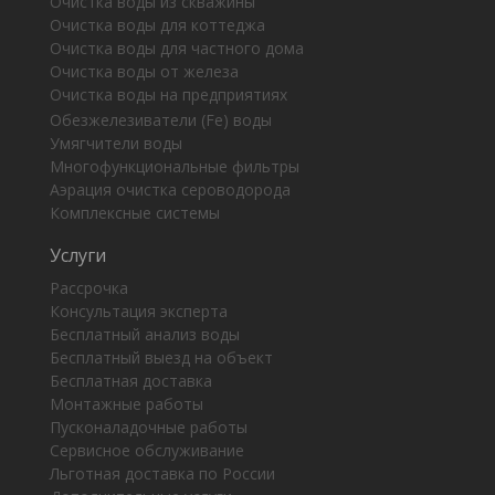
Очистка воды из скважины
Очистка воды для коттеджа
Очистка воды для частного дома
Очистка воды от железа
Очистка воды на предприятиях
Обезжелезиватели (Fe) воды
Умягчители воды
Многофункциональные фильтры
Аэрация очистка сероводорода
Комплексные системы
Услуги
Рассрочка
Консультация эксперта
Бесплатный анализ воды
Бесплатный выезд на объект
Бесплатная доставка
Монтажные работы
Пусконаладочные работы
Сервисное обслуживание
Льготная доставка по России