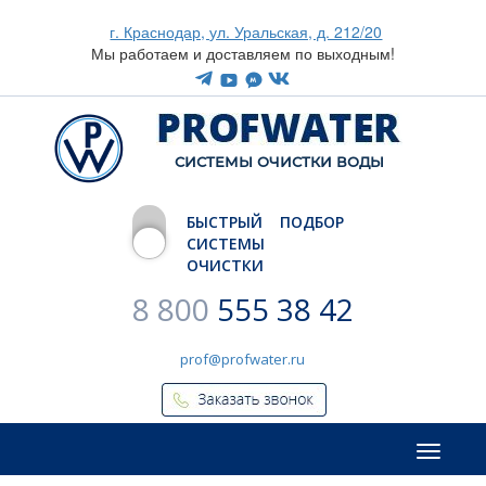
г. Краснодар, ул. Уральская, д. 212/20
Мы работаем и доставляем по выходным!
CИСТЕМЫ ОЧИСТКИ ВОДЫ
БЫСТРЫЙ ПОДБОР
СИСТЕМЫ
ОЧИСТКИ
8 800
555 38 42
prof@profwater.ru
Меню