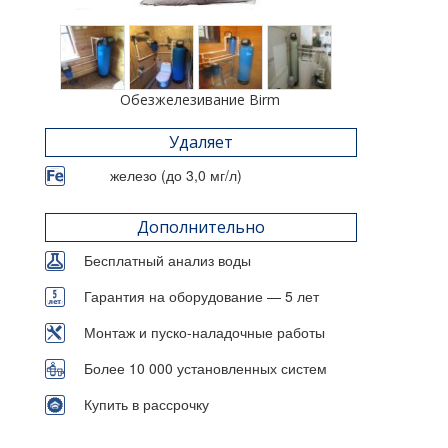
Обезжелезивание Birm
Удаляет
железо (до 3,0 мг/л)
Дополнительно
Бесплатный анализ воды
Гарантия на оборудование — 5 лет
Монтаж и пуско-наладочные работы
Более 10 000 установленных систем
Купить в рассрочку