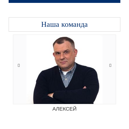
Наша команда
АЛЕКСЕЙ