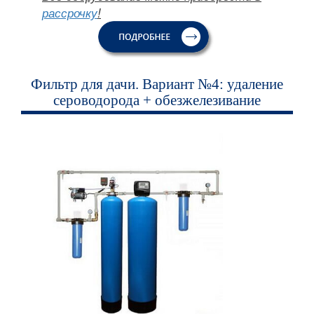
рассрочку
!
Фильтр для дачи. Вариант №4: удаление
сероводорода + обезжелезивание