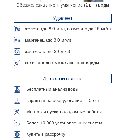
Обезжелезивание + умягчение (2 в 1) воды
Удаляет
железо (до 8,0 мг/л, возможно до 15 мг/л)
марганец (до 3,0 мг/л)
жесткость (до 20 мг/л)
соли тяжелых металлов, пестициды
Дополнительно
Бесплатный анализ воды
Гарантия на оборудование — 5 лет
Монтаж и пуско-наладочные работы
Более 10 000 установленных систем
Купить в рассрочку