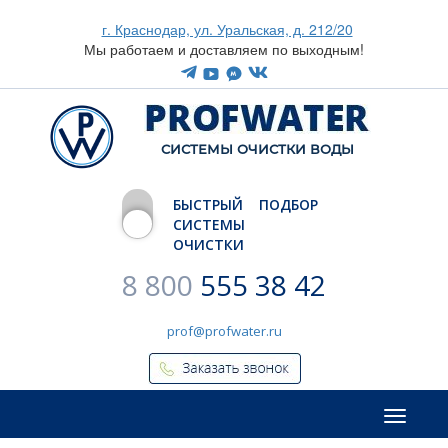
г. Краснодар, ул. Уральская, д. 212/20
Мы работаем и доставляем по выходным!
CИСТЕМЫ ОЧИСТКИ ВОДЫ
БЫСТРЫЙ ПОДБОР
СИСТЕМЫ
ОЧИСТКИ
8 800
555 38 42
prof@profwater.ru
Меню