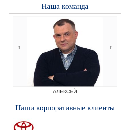
Наша команда
АЛЕКСЕЙ
Наши корпоративные клиенты