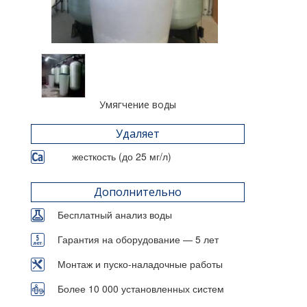
Умягчение воды
Удаляет
жесткость (до 25 мг/л)
Дополнительно
Бесплатный анализ воды
Гарантия на оборудование — 5 лет
Монтаж и пуско-наладочные работы
Более 10 000 установленных систем