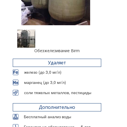
Обезжелезивание Birm
Удаляет
железо (до 3,0 мг/л)
марганец (до 3,0 мг/л)
соли тяжелых металлов, пестициды
Дополнительно
Бесплатный анализ воды
Гарантия на оборудование — 5 лет