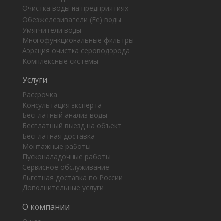
Очистка воды на предприятиях
Обезжелезиватели (Fe) воды
Умягчители воды
Многофункциональные фильтры
Аэрация очистка сероводорода
Комплексные системы
Услуги
Рассрочка
Консультация эксперта
Бесплатный анализ воды
Бесплатный выезд на объект
Бесплатная доставка
Монтажные работы
Пусконаладочные работы
Сервисное обслуживание
Льготная доставка по России
Дополнительные услуги
О компании