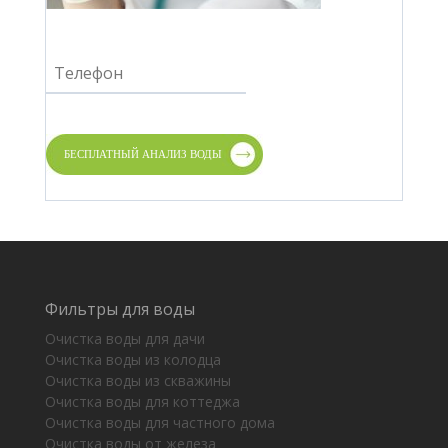
Фильтры для воды
Очистка воды для дачи
Очистка воды из колодца
Очистка воды из скважины
Очистка воды для коттеджа
Очистка воды для частного дома
Очистка воды от железа