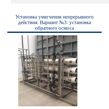
Установка умягчения непрерывного
действия. Вариант №3: установка
обратного осмоса