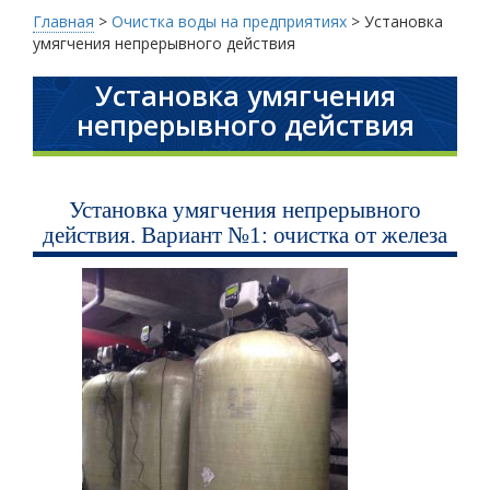
Главная
>
Очистка воды на предприятиях
>
Установка
умягчения непрерывного действия
Установка умягчения
непрерывного действия
Установка умягчения непрерывного
действия. Вариант №1: очистка от железа