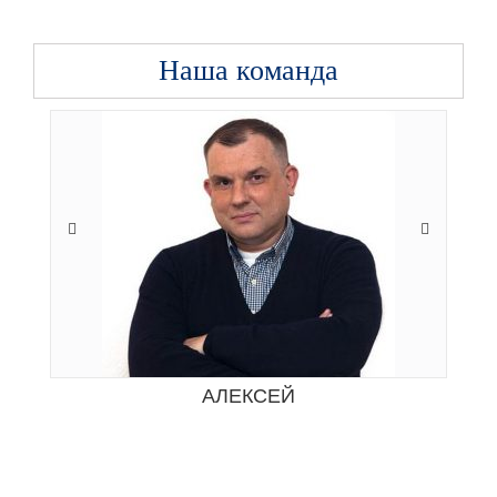
Наша команда
АЛЕКСЕЙ