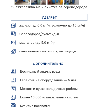
Обезжелезивание и очистка от сероводорода
Удаляет
железо (до 6,0 мг/л, возможно до 15 мг/л)
Сероводород(сульфиды)
марганец (до 5,0 мг/л)
соли тяжелых металлов, пестициды
Дополнительно
Бесплатный анализ воды
Гарантия на оборудование — 5 лет
Монтаж и пуско-наладочные работы
Более 10 000 установленных систем
Купить в рассрочку