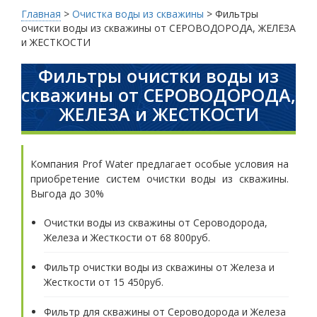
Главная
>
Очистка воды из скважины
>
Фильтры
очистки воды из скважины от СЕРОВОДОРОДА, ЖЕЛЕЗА
и ЖЕСТКОСТИ
Фильтры очистки воды из
скважины от СЕРОВОДОРОДА,
ЖЕЛЕЗА и ЖЕСТКОСТИ
Компания Prof Water предлагает особые условия на
приобретение систем очистки воды из скважины.
Выгода до 30%
Очистки воды из скважины от Сероводорода,
Железа и Жесткости от 68 800руб.
Фильтр очистки воды из скважины от Железа и
Жесткости от 15 450руб.
Фильтр для скважины от Сероводорода и Железа