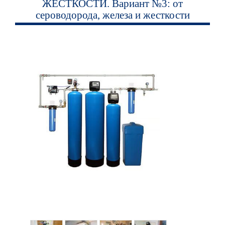
ЖЕСТКОСТИ. Вариант №3: от
сероводорода, железа и жесткости