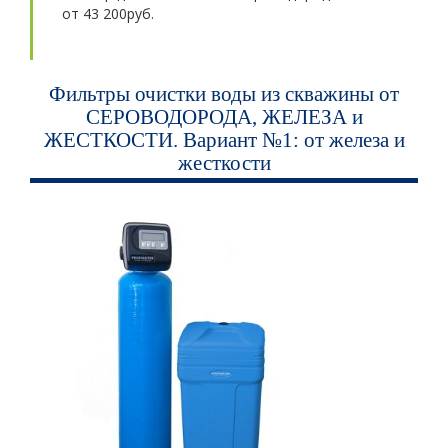
от 43 200руб.
Фильтры очистки воды из скважины от
СЕРОВОДОРОДА, ЖЕЛЕЗА и
ЖЕСТКОСТИ. Вариант №1: от железа и
жесткости