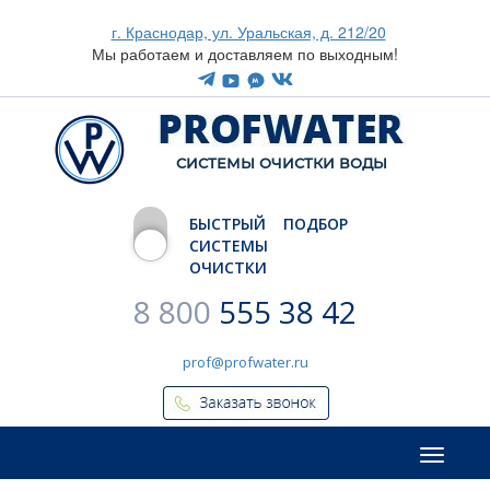
г. Краснодар, ул. Уральская, д. 212/20
Мы работаем и доставляем по выходным!
CИСТЕМЫ ОЧИСТКИ ВОДЫ
БЫСТРЫЙ ПОДБОР
СИСТЕМЫ
ОЧИСТКИ
8 800
555 38 42
prof@profwater.ru
Меню