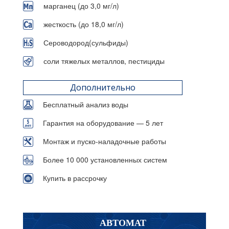
марганец (до 3,0 мг/л)
жесткость (до 18,0 мг/л)
Сероводород(сульфиды)
соли тяжелых металлов, пестициды
Дополнительно
Бесплатный анализ воды
Гарантия на оборудование — 5 лет
Монтаж и пуско-наладочные работы
Более 10 000 установленных систем
Купить в рассрочку
АВТОМАТ