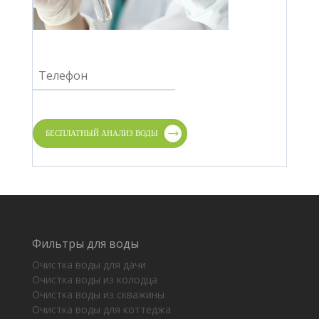
Фильтры для воды
Очистка воды для дачи
Очистка воды из колодца
Очистка воды из скважины
Очистка воды для коттеджа