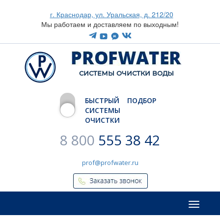
г. Краснодар, ул. Уральская, д. 212/20
Мы работаем и доставляем по выходным!
CИСТЕМЫ ОЧИСТКИ ВОДЫ
БЫСТРЫЙ ПОДБОР
СИСТЕМЫ
ОЧИСТКИ
8 800
555 38 42
prof@profwater.ru
Меню