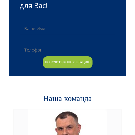
для Вас!
Наша команда