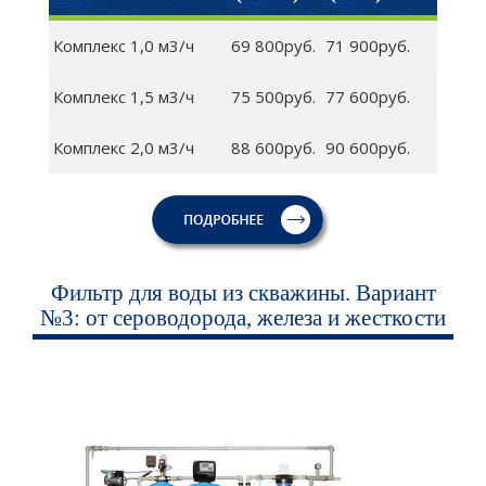
Комплекс 1,0 м3/ч
69 800руб.
71 900руб.
Комплекс 1,5 м3/ч
75 500руб.
77 600руб.
Комплекс 2,0 м3/ч
88 600руб.
90 600руб.
Фильтр для воды из скважины. Вариант
№3: от сероводорода, железа и жесткости