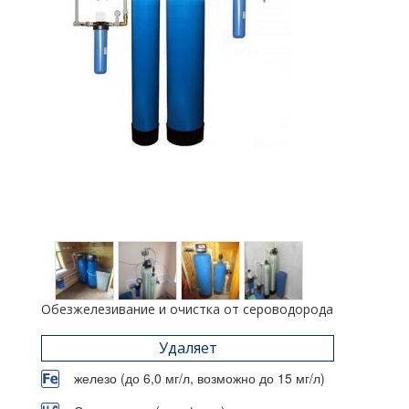
Обезжелезивание и очистка от сероводорода
Удаляет
железо (до 6,0 мг/л, возможно до 15 мг/л)