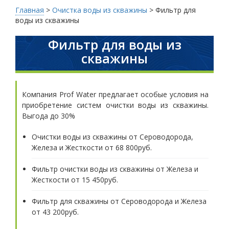
Главная
>
Очистка воды из скважины
>
Фильтр для
воды из скважины
Фильтр для воды из
скважины
Компания Prof Water предлагает особые условия на
приобретение систем очистки воды из скважины.
Выгода до 30%
Очистки воды из скважины от Сероводорода,
Железа и Жесткости от 68 800руб.
Фильтр очистки воды из скважины от Железа и
Жесткости от 15 450руб.
Фильтр для скважины от Сероводорода и Железа
от 43 200руб.