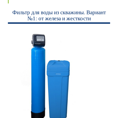
Фильтр для воды из скважины. Вариант
№1: от железа и жесткости