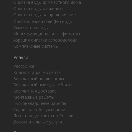
Очистка воды для частного дома
Очистка воды от железа
Очистка воды на предприятиях
Обезжелезиватели (Fe) воды
Умягчители воды
Многофункциональные фильтры
Аэрация очистка сероводорода
Комплексные системы
Услуги
Рассрочка
Консультация эксперта
Бесплатный анализ воды
Бесплатный выезд на объект
Бесплатная доставка
Монтажные работы
Пусконаладочные работы
Сервисное обслуживание
Льготная доставка по России
Дополнительные услуги