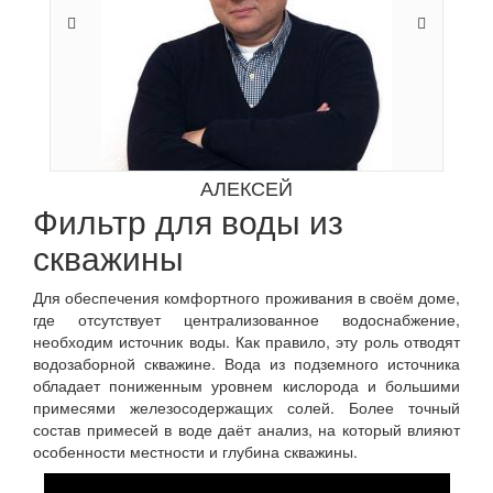
АЛЕКСЕЙ
Фильтр для воды из
скважины
Для обеспечения комфортного проживания в своём доме,
где отсутствует централизованное водоснабжение,
необходим источник воды. Как правило, эту роль отводят
водозаборной скважине. Вода из подземного источника
обладает пониженным уровнем кислорода и большими
примесями железосодержащих солей. Более точный
состав примесей в воде даёт анализ, на который влияют
особенности местности и глубина скважины.