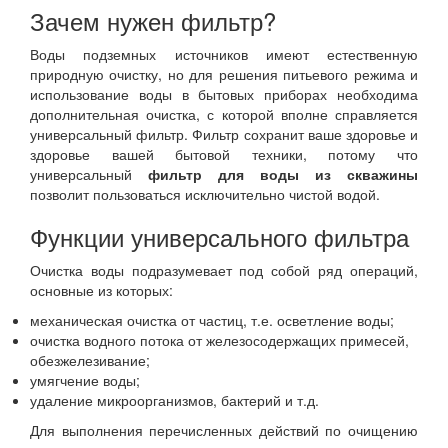
Зачем нужен фильтр?
Воды подземных источников имеют естественную
природную очистку, но для решения питьевого режима и
использование воды в бытовых приборах необходима
дополнительная очистка, с которой вполне справляется
универсальный фильтр. Фильтр сохранит ваше здоровье и
здоровье вашей бытовой техники, потому что
универсальный
фильтр для воды из скважины
позволит пользоваться исключительно чистой водой.
Функции универсального фильтра
Очистка воды подразумевает под собой ряд операций,
основные из которых:
механическая очистка от частиц, т.е. осветление воды;
очистка водного потока от железосодержащих примесей,
обезжелезивание;
умягчение воды;
удаление микроорганизмов, бактерий и т.д.
Для выполнения перечисленных действий по очищению