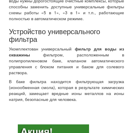
воды нужны дорогостоящие очистные комплексы, которые
способны заменить доступные универсальные фильтры
схемы работы «5 в 1», «3 в 1» и т.п., работающие
полностью в автоматическом режиме.
Устройство универсального
фильтра
Укомплектован универсальный
фильтр для воды из
скважины
фильтром, расположенным в
полипропиленовом баке, клапаном автоматического
управления с блоком питания и баком для солевого
раствора.
В баке фильтра находится фильтрующая загрузка
(ионообменная смола), которая в результате химических
реакций, замещает вредные ионы металлов на ионы
натрия, безопасные для человека.